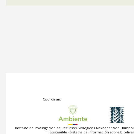
Coordinan:
Instituto de Investigación de Recursos Biológicos Alexander Von Humbold
Sostenible · Sistema de Información sobre Biodive